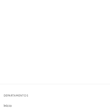
DEPARTAMENTOS
Início