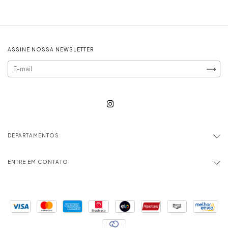
ASSINE NOSSA NEWSLETTER
DEPARTAMENTOS
ENTRE EM CONTATO