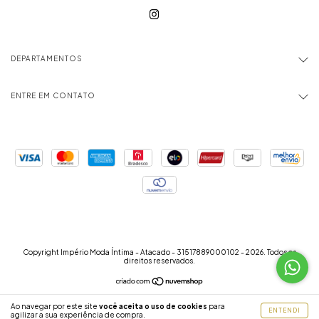
DEPARTAMENTOS
ENTRE EM CONTATO
Copyright Império Moda Íntima - Atacado - 31517889000102 - 2026. Todos os
direitos reservados.
Ao navegar por este site
você aceita o uso de cookies
para
ENTENDI
agilizar a sua experiência de compra.