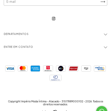
DEPARTAMENTOS
ENTRE EM CONTATO
Copyright Império Moda Íntima - Atacado - 31517889000102 - 2026. Todos os
direitos reservados.