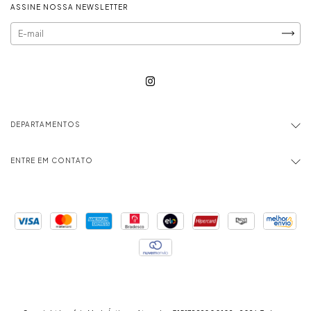
ASSINE NOSSA NEWSLETTER
DEPARTAMENTOS
ENTRE EM CONTATO