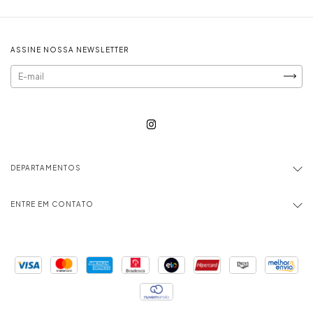
ASSINE NOSSA NEWSLETTER
DEPARTAMENTOS
ENTRE EM CONTATO