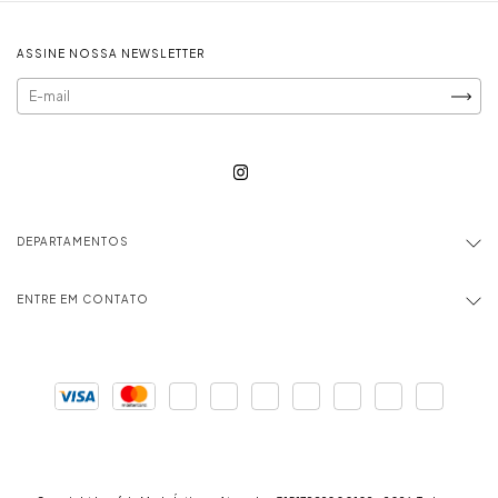
ASSINE NOSSA NEWSLETTER
DEPARTAMENTOS
ENTRE EM CONTATO