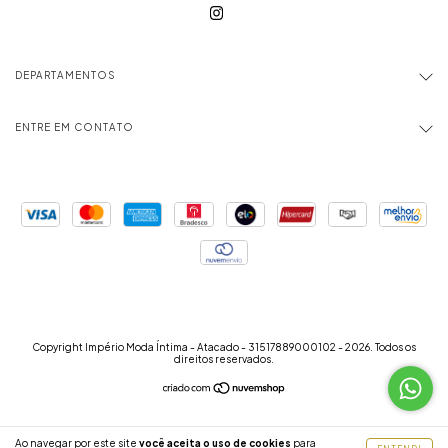
DEPARTAMENTOS
ENTRE EM CONTATO
Copyright Império Moda Íntima - Atacado - 31517889000102 - 2026. Todos os
direitos reservados.
Ao navegar por este site
você aceita o uso de cookies
para