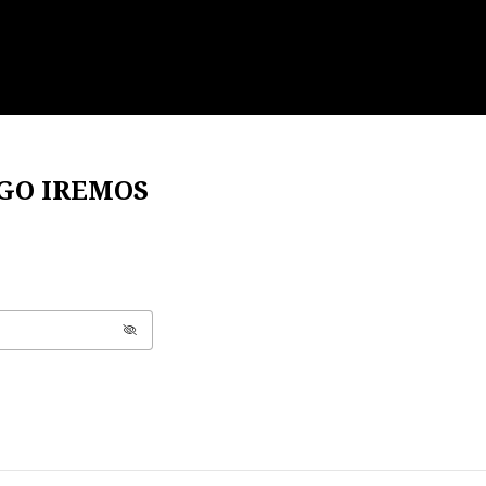
OGO IREMOS