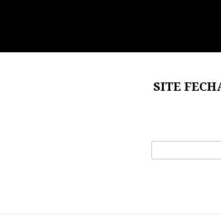
SITE FECH