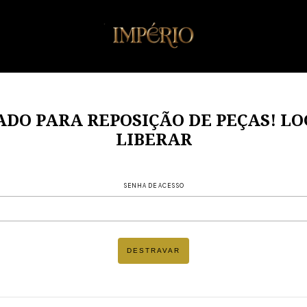
ADO PARA REPOSIÇÃO DE PEÇAS! L
LIBERAR
SENHA DE ACESSO
DESTRAVAR