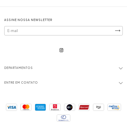
ASSINE NOSSA NEWSLETTER
DEPARTAMENTOS
ENTRE EM CONTATO