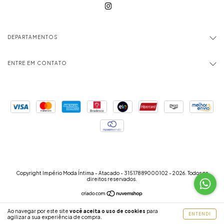
DEPARTAMENTOS
ENTRE EM CONTATO
Copyright Império Moda Íntima - Atacado - 31517889000102 - 2026. Todos os
direitos reservados.
Ao navegar por este site
você aceita o uso de cookies
para
ENTENDI
agilizar a sua experiência de compra.