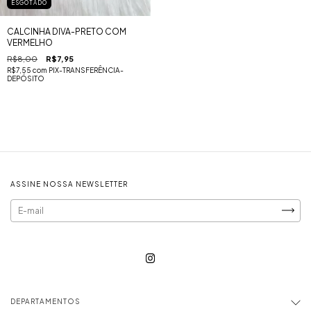
ESGOTADO
CALCINHA DIVA-PRETO COM
VERMELHO
R$8,00
R$7,95
R$7,55
com
PIX-TRANSFERÊNCIA-
DEPÓSITO
ASSINE NOSSA NEWSLETTER
DEPARTAMENTOS