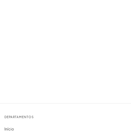
DEPARTAMENTOS
Início