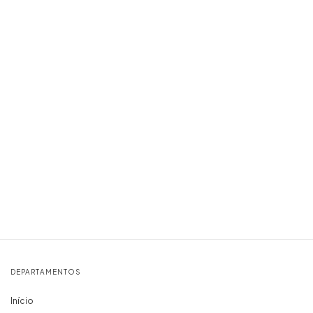
DEPARTAMENTOS
Início