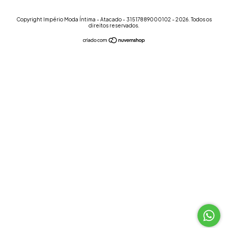
Copyright Império Moda Íntima - Atacado - 31517889000102 - 2026. Todos os
direitos reservados.