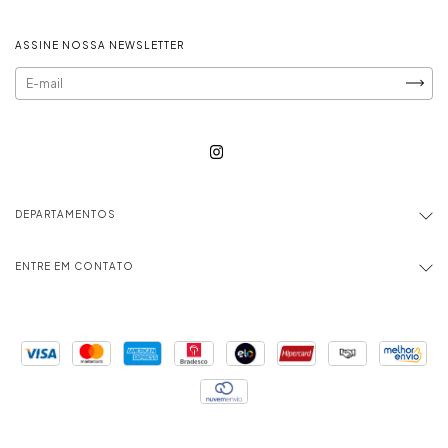
ASSINE NOSSA NEWSLETTER
DEPARTAMENTOS
ENTRE EM CONTATO