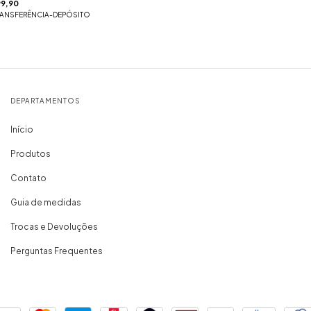
9,90
RANSFERÊNCIA-DEPÓSITO
DEPARTAMENTOS
Início
Produtos
Contato
Guia de medidas
Trocas e Devoluções
Perguntas Frequentes