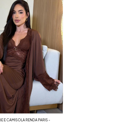
E E CAMISOLA RENDA PARIS -