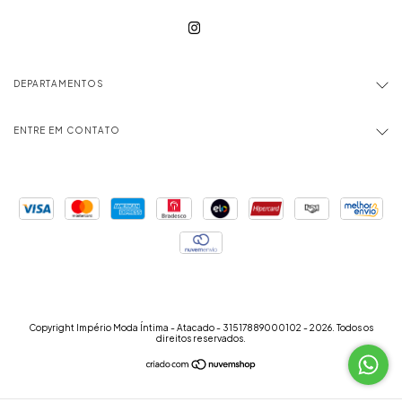
DEPARTAMENTOS
ENTRE EM CONTATO
Copyright Império Moda Íntima - Atacado - 31517889000102 - 2026. Todos os
direitos reservados.