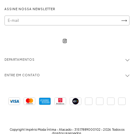
ASSINE NOSSA NEWSLETTER
DEPARTAMENTOS
ENTRE EM CONTATO
Copyright Império Moda Íntima - Atacado - 31517889000102 - 2026. Todos os
direitos reservados.