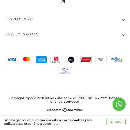
DEPARTAMENTOS
ENTRE EM CONTATO
Copyright Império Moda Íntima - Atacado - 31517889000102 - 2026. Todos os
direitos reservados.
Ao navegar por este site
você aceita o uso de cookies
para
ENTENDI
agilizar a sua experiência de compra.